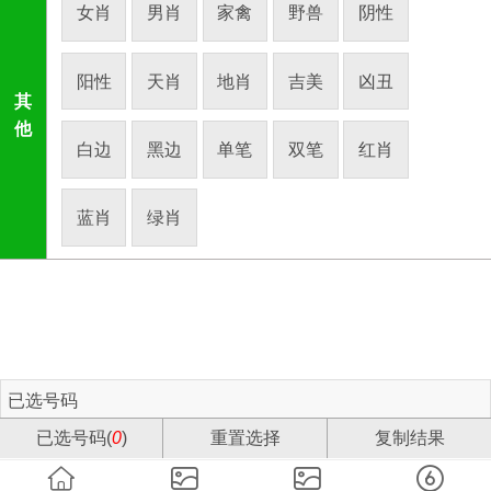
女肖
男肖
家禽
野兽
阴性
阳性
天肖
地肖
吉美
凶丑
其
他
白边
黑边
单笔
双笔
红肖
蓝肖
绿肖
已选号码
已选号码(
0
)
重置选择
复制结果