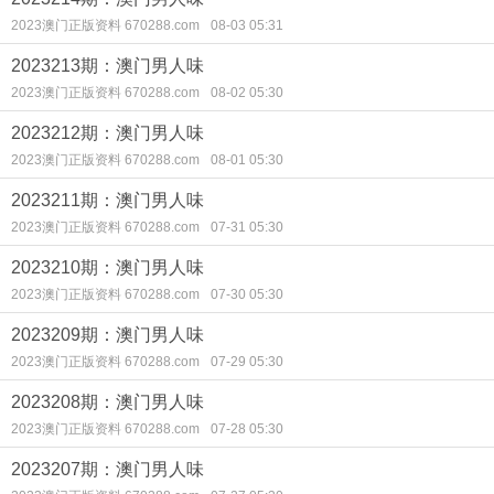
2023澳门正版资料 670288.com
08-03 05:31
2023213期：澳门男人味
2023澳门正版资料 670288.com
08-02 05:30
2023212期：澳门男人味
2023澳门正版资料 670288.com
08-01 05:30
2023211期：澳门男人味
2023澳门正版资料 670288.com
07-31 05:30
2023210期：澳门男人味
2023澳门正版资料 670288.com
07-30 05:30
2023209期：澳门男人味
2023澳门正版资料 670288.com
07-29 05:30
2023208期：澳门男人味
2023澳门正版资料 670288.com
07-28 05:30
2023207期：澳门男人味