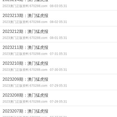
2023澳门正版资料 670288.com
08-03 05:31
2023213期：澳门猛虎报
2023澳门正版资料 670288.com
08-02 05:31
2023212期：澳门猛虎报
2023澳门正版资料 670288.com
08-01 05:31
2023211期：澳门猛虎报
2023澳门正版资料 670288.com
07-31 05:31
2023210期：澳门猛虎报
2023澳门正版资料 670288.com
07-30 05:31
2023209期：澳门猛虎报
2023澳门正版资料 670288.com
07-29 05:31
2023208期：澳门猛虎报
2023澳门正版资料 670288.com
07-28 05:31
2023207期：澳门猛虎报