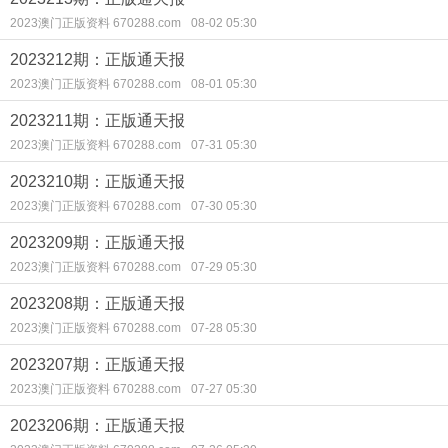
2023澳门正版资料 670288.com
08-02 05:30
2023212期：正版通天报
2023澳门正版资料 670288.com
08-01 05:30
2023211期：正版通天报
2023澳门正版资料 670288.com
07-31 05:30
2023210期：正版通天报
2023澳门正版资料 670288.com
07-30 05:30
2023209期：正版通天报
2023澳门正版资料 670288.com
07-29 05:30
2023208期：正版通天报
2023澳门正版资料 670288.com
07-28 05:30
2023207期：正版通天报
2023澳门正版资料 670288.com
07-27 05:30
2023206期：正版通天报