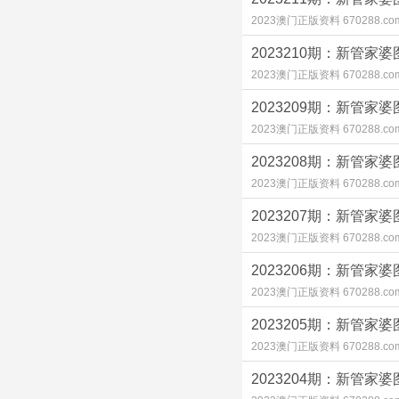
2023澳门正版资料 670288.co
2023210期：新管家婆
2023澳门正版资料 670288.co
2023209期：新管家婆
2023澳门正版资料 670288.co
2023208期：新管家婆
2023澳门正版资料 670288.co
2023207期：新管家婆
2023澳门正版资料 670288.co
2023206期：新管家婆
2023澳门正版资料 670288.co
2023205期：新管家婆
2023澳门正版资料 670288.co
2023204期：新管家婆