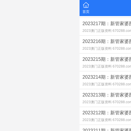
首页
2023217期：新管家婆
2023澳门正版资料 670288.co
2023216期：新管家婆
2023澳门正版资料 670288.co
2023215期：新管家婆
2023澳门正版资料 670288.co
2023214期：新管家婆
2023澳门正版资料 670288.co
2023213期：新管家婆
2023澳门正版资料 670288.co
2023212期：新管家婆
2023澳门正版资料 670288.co
2023211期：新管家婆