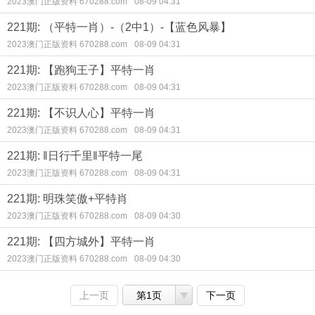
2023澳门正版资料 670288.com
08-09 04:31
221期: （平特一肖）-（2中1）-【蓝色风暴】
2023澳门正版资料 670288.com
08-09 04:31
221期: 【跑狗王子】平特一肖
2023澳门正版资料 670288.com
08-09 04:31
221期: 【不识人心】平特一肖
2023澳门正版资料 670288.com
08-09 04:31
221期: ‖日行千里‖平特一尾
2023澳门正版资料 670288.com
08-09 04:31
221期: 明珠笑傲+平特肖
2023澳门正版资料 670288.com
08-09 04:30
221期: 【四方城外】平特一肖
2023澳门正版资料 670288.com
08-09 04:30
上一页
第1页
下一页