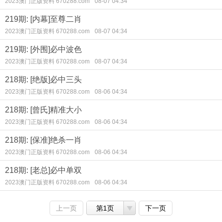
2023澳门正版资料 670288.com
08-07 04:34
219期: [内幕]至尊二肖
2023澳门正版资料 670288.com
08-07 04:34
219期: [外围]必中波色
2023澳门正版资料 670288.com
08-07 04:34
218期: [绝版]必中三头
2023澳门正版资料 670288.com
08-06 04:34
218期: [曾氏]精准大小
2023澳门正版资料 670288.com
08-06 04:34
218期: [保准]绝杀一肖
2023澳门正版资料 670288.com
08-06 04:34
218期: [老总]必中单双
2023澳门正版资料 670288.com
08-06 04:34
上一页
第1页
下一页