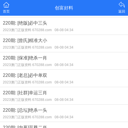
创富好料
首页
返回
220期: [绝版]必中三头
2023澳门正版资料 670288.com
08-08 04:34
220期: [曾氏]精准大小
2023澳门正版资料 670288.com
08-08 04:34
220期: [保准]绝杀一肖
2023澳门正版资料 670288.com
08-08 04:34
220期: [老总]必中单双
2023澳门正版资料 670288.com
08-08 04:34
220期: [社群]幸运三肖
2023澳门正版资料 670288.com
08-08 04:34
220期: [总坛]绝杀一头
2023澳门正版资料 670288.com
08-08 04:34
220期: [内幕]至尊二肖